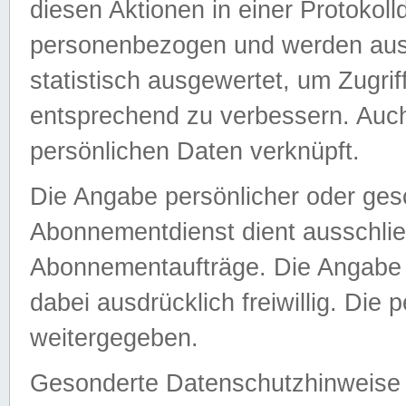
diesen Aktionen in einer Protokoll
personenbezogen und werden auss
statistisch ausgewertet, um Zugri
entsprechend zu verbessern. Auch
persönlichen Daten verknüpft.
Die Angabe persönlicher oder ges
Abonnementdienst dient ausschlie
Abonnementaufträge. Die Angabe d
dabei ausdrücklich freiwillig. Die
weitergegeben.
Gesonderte Datenschutzhinweise s