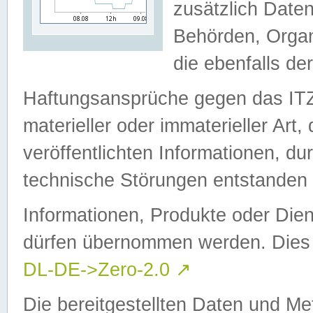
zusätzlich Daten
Behörden, Organ
die ebenfalls de
Haftungsansprüche gegen das I
materieller oder immaterieller Art
veröffentlichten Informationen, d
technische Störungen entstanden 
Informationen, Produkte oder Dien
dürfen übernommen werden. Dies 
DL-DE->Zero-2.0
↗
Die bereitgestellten Daten und Me