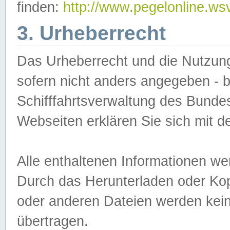
finden:
http://www.pegelonline.ws
3. Urheberrecht
Das Urheberrecht und die Nutzungs
sofern nicht anders angegeben -
Schifffahrtsverwaltung des Bundes
Webseiten erklären Sie sich mit 
Alle enthaltenen Informationen we
Durch das Herunterladen oder Kopi
oder anderen Dateien werden keine
übertragen.