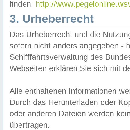
finden:
http://www.pegelonline.ws
3. Urheberrecht
Das Urheberrecht und die Nutzungs
sofern nicht anders angegeben -
Schifffahrtsverwaltung des Bundes
Webseiten erklären Sie sich mit 
Alle enthaltenen Informationen we
Durch das Herunterladen oder Kopi
oder anderen Dateien werden keine
übertragen.