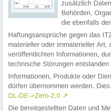
zusätzlich Daten
Behörden, Organ
die ebenfalls de
Haftungsansprüche gegen das I
materieller oder immaterieller Art
veröffentlichten Informationen, d
technische Störungen entstanden 
Informationen, Produkte oder Dien
dürfen übernommen werden. Dies 
DL-DE->Zero-2.0
↗
Die bereitgestellten Daten und Me