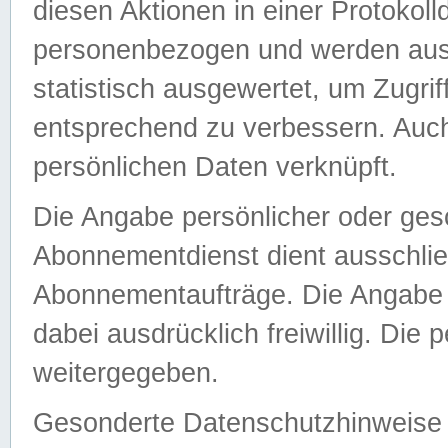
diesen Aktionen in einer Protokoll
personenbezogen und werden auss
statistisch ausgewertet, um Zugri
entsprechend zu verbessern. Auch
persönlichen Daten verknüpft.
Die Angabe persönlicher oder ges
Abonnementdienst dient ausschlie
Abonnementaufträge. Die Angabe d
dabei ausdrücklich freiwillig. Die
weitergegeben.
Gesonderte Datenschutzhinweise s