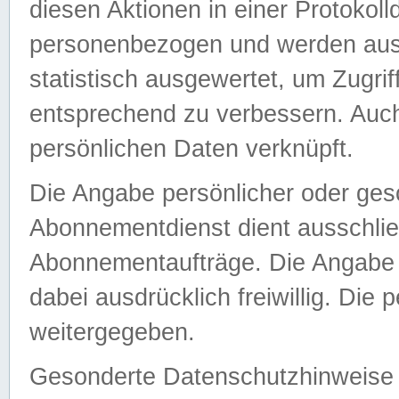
diesen Aktionen in einer Protokoll
personenbezogen und werden auss
statistisch ausgewertet, um Zugri
entsprechend zu verbessern. Auch
persönlichen Daten verknüpft.
Die Angabe persönlicher oder ges
Abonnementdienst dient ausschlie
Abonnementaufträge. Die Angabe d
dabei ausdrücklich freiwillig. Die
weitergegeben.
Gesonderte Datenschutzhinweise s