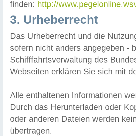
finden:
http://www.pegelonline.ws
3. Urheberrecht
Das Urheberrecht und die Nutzungs
sofern nicht anders angegeben -
Schifffahrtsverwaltung des Bundes
Webseiten erklären Sie sich mit 
Alle enthaltenen Informationen we
Durch das Herunterladen oder Kopi
oder anderen Dateien werden keine
übertragen.