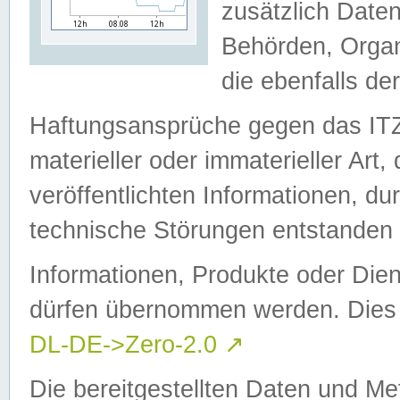
zusätzlich Daten
Behörden, Organ
die ebenfalls de
Haftungsansprüche gegen das I
materieller oder immaterieller Art
veröffentlichten Informationen, d
technische Störungen entstanden 
Informationen, Produkte oder Dien
dürfen übernommen werden. Dies 
DL-DE->Zero-2.0
↗
Die bereitgestellten Daten und Me