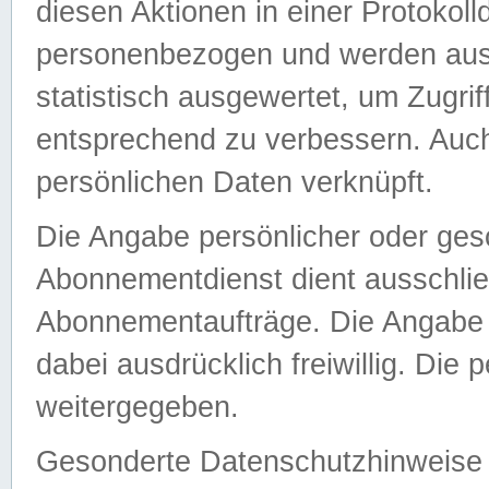
diesen Aktionen in einer Protokoll
personenbezogen und werden auss
statistisch ausgewertet, um Zugri
entsprechend zu verbessern. Auch
persönlichen Daten verknüpft.
Die Angabe persönlicher oder ges
Abonnementdienst dient ausschlie
Abonnementaufträge. Die Angabe d
dabei ausdrücklich freiwillig. Die
weitergegeben.
Gesonderte Datenschutzhinweise s