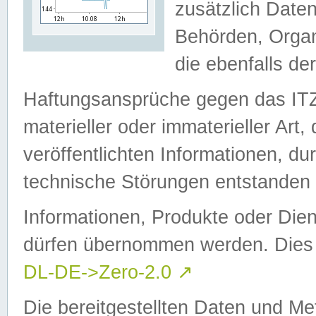
zusätzlich Daten
Behörden, Organ
die ebenfalls de
Haftungsansprüche gegen das I
materieller oder immaterieller Art
veröffentlichten Informationen, d
technische Störungen entstanden 
Informationen, Produkte oder Dien
dürfen übernommen werden. Dies 
DL-DE->Zero-2.0
↗
Die bereitgestellten Daten und Me