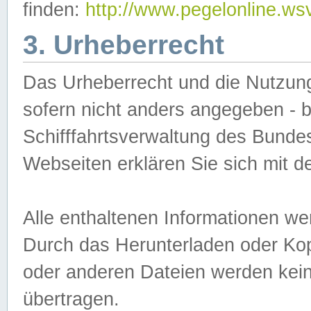
finden:
http://www.pegelonline.ws
3. Urheberrecht
Das Urheberrecht und die Nutzungs
sofern nicht anders angegeben -
Schifffahrtsverwaltung des Bundes
Webseiten erklären Sie sich mit 
Alle enthaltenen Informationen we
Durch das Herunterladen oder Kopi
oder anderen Dateien werden keine
übertragen.