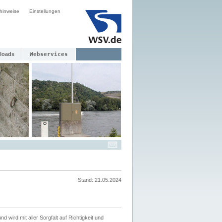
hinweise
Einstellungen
loads
Webservices
Stand: 21.05.2024
nd wird mit aller Sorgfalt auf Richtigkeit und