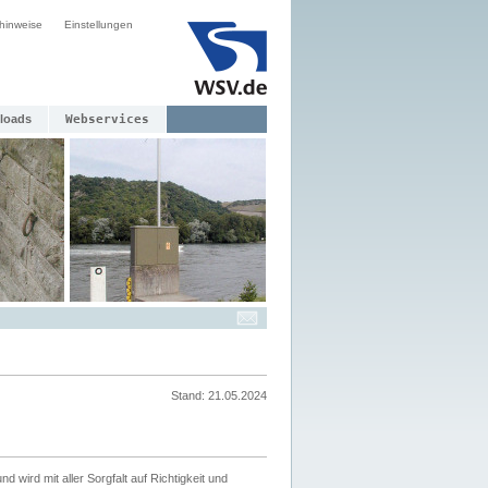
hinweise
Einstellungen
loads
Webservices
Stand: 21.05.2024
nd wird mit aller Sorgfalt auf Richtigkeit und