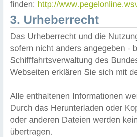
finden:
http://www.pegelonline.ws
3. Urheberrecht
Das Urheberrecht und die Nutzungs
sofern nicht anders angegeben -
Schifffahrtsverwaltung des Bundes
Webseiten erklären Sie sich mit 
Alle enthaltenen Informationen we
Durch das Herunterladen oder Kopi
oder anderen Dateien werden keine
übertragen.