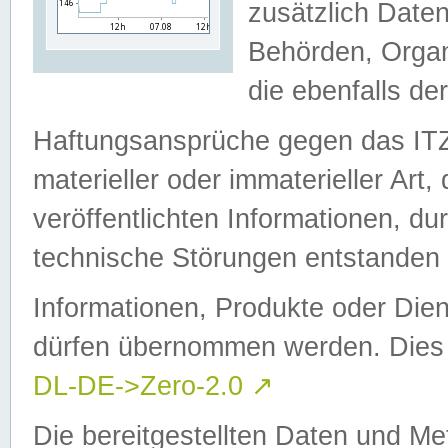
zusätzlich Daten
Behörden, Organ
die ebenfalls de
Haftungsansprüche gegen das I
materieller oder immaterieller Art
veröffentlichten Informationen, d
technische Störungen entstanden 
Informationen, Produkte oder Dien
dürfen übernommen werden. Dies 
DL-DE->Zero-2.0
↗
Die bereitgestellten Daten und Me