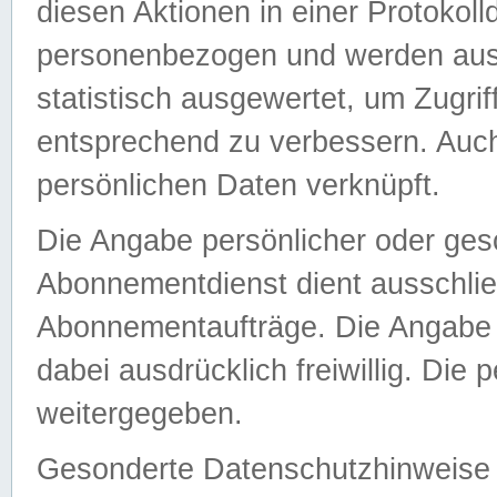
diesen Aktionen in einer Protokoll
personenbezogen und werden auss
statistisch ausgewertet, um Zugri
entsprechend zu verbessern. Auch
persönlichen Daten verknüpft.
Die Angabe persönlicher oder ges
Abonnementdienst dient ausschlie
Abonnementaufträge. Die Angabe d
dabei ausdrücklich freiwillig. Die
weitergegeben.
Gesonderte Datenschutzhinweise s