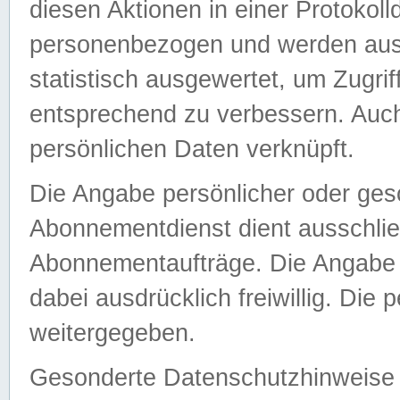
diesen Aktionen in einer Protokoll
personenbezogen und werden auss
statistisch ausgewertet, um Zugri
entsprechend zu verbessern. Auch
persönlichen Daten verknüpft.
Die Angabe persönlicher oder ges
Abonnementdienst dient ausschlie
Abonnementaufträge. Die Angabe d
dabei ausdrücklich freiwillig. Die
weitergegeben.
Gesonderte Datenschutzhinweise s