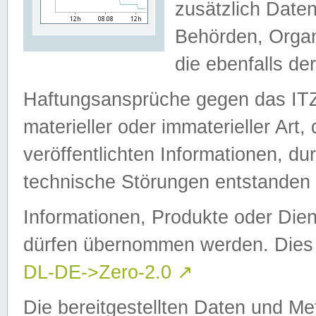
zusätzlich Daten
Behörden, Organ
die ebenfalls de
Haftungsansprüche gegen das I
materieller oder immaterieller Art
veröffentlichten Informationen, d
technische Störungen entstanden 
Informationen, Produkte oder Dien
dürfen übernommen werden. Dies 
DL-DE->Zero-2.0
↗
Die bereitgestellten Daten und Me