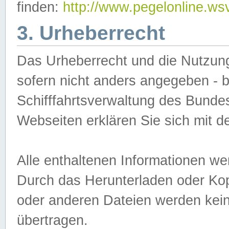
finden:
http://www.pegelonline.ws
3. Urheberrecht
Das Urheberrecht und die Nutzungs
sofern nicht anders angegeben -
Schifffahrtsverwaltung des Bundes
Webseiten erklären Sie sich mit 
Alle enthaltenen Informationen we
Durch das Herunterladen oder Kopi
oder anderen Dateien werden keine
übertragen.