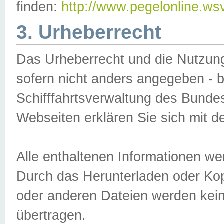
finden:
http://www.pegelonline.ws
3. Urheberrecht
Das Urheberrecht und die Nutzungs
sofern nicht anders angegeben -
Schifffahrtsverwaltung des Bundes
Webseiten erklären Sie sich mit 
Alle enthaltenen Informationen we
Durch das Herunterladen oder Kopi
oder anderen Dateien werden keine
übertragen.