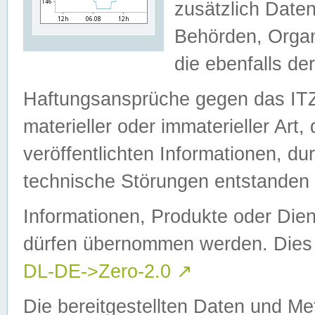
zusätzlich Daten
Behörden, Organ
die ebenfalls de
Haftungsansprüche gegen das I
materieller oder immaterieller Art
veröffentlichten Informationen, d
technische Störungen entstanden 
Informationen, Produkte oder Dien
dürfen übernommen werden. Dies 
DL-DE->Zero-2.0
↗
Die bereitgestellten Daten und Me