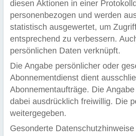
diesen Aktionen in einer Protokoll
personenbezogen und werden auss
statistisch ausgewertet, um Zugri
entsprechend zu verbessern. Auch
persönlichen Daten verknüpft.
Die Angabe persönlicher oder ges
Abonnementdienst dient ausschlie
Abonnementaufträge. Die Angabe d
dabei ausdrücklich freiwillig. Die
weitergegeben.
Gesonderte Datenschutzhinweise s