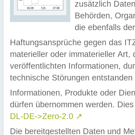
zusätzlich Daten
Behörden, Organ
die ebenfalls de
Haftungsansprüche gegen das I
materieller oder immaterieller Art
veröffentlichten Informationen, d
technische Störungen entstanden 
Informationen, Produkte oder Dien
dürfen übernommen werden. Dies 
DL-DE->Zero-2.0
↗
Die bereitgestellten Daten und Me