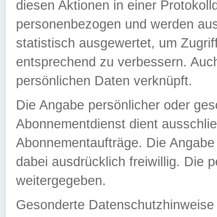
diesen Aktionen in einer Protokoll
personenbezogen und werden auss
statistisch ausgewertet, um Zugri
entsprechend zu verbessern. Auch
persönlichen Daten verknüpft.
Die Angabe persönlicher oder ges
Abonnementdienst dient ausschlie
Abonnementaufträge. Die Angabe d
dabei ausdrücklich freiwillig. Die
weitergegeben.
Gesonderte Datenschutzhinweise s