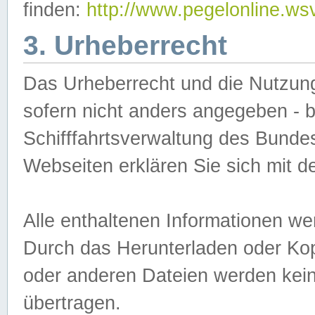
finden:
http://www.pegelonline.ws
3. Urheberrecht
Das Urheberrecht und die Nutzungs
sofern nicht anders angegeben -
Schifffahrtsverwaltung des Bundes
Webseiten erklären Sie sich mit 
Alle enthaltenen Informationen we
Durch das Herunterladen oder Kopi
oder anderen Dateien werden keine
übertragen.