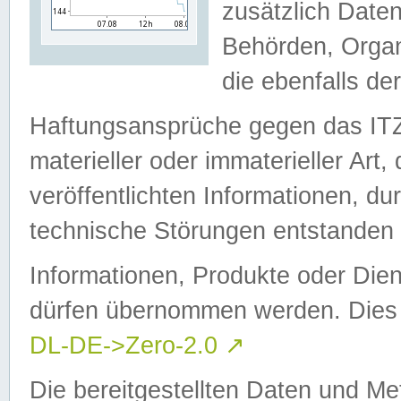
zusätzlich Daten
Behörden, Organ
die ebenfalls de
Haftungsansprüche gegen das I
materieller oder immaterieller Art
veröffentlichten Informationen, d
technische Störungen entstanden 
Informationen, Produkte oder Dien
dürfen übernommen werden. Dies 
DL-DE->Zero-2.0
↗
Die bereitgestellten Daten und Me