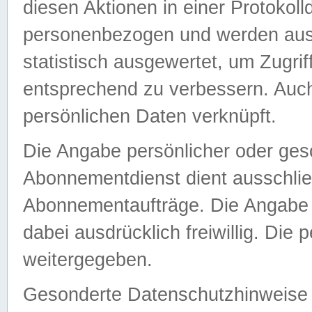
diesen Aktionen in einer Protokoll
personenbezogen und werden auss
statistisch ausgewertet, um Zugri
entsprechend zu verbessern. Auch
persönlichen Daten verknüpft.
Die Angabe persönlicher oder ges
Abonnementdienst dient ausschlie
Abonnementaufträge. Die Angabe d
dabei ausdrücklich freiwillig. Die
weitergegeben.
Gesonderte Datenschutzhinweise s