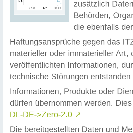
zusätzlich Daten
Behörden, Organ
die ebenfalls de
Haftungsansprüche gegen das I
materieller oder immaterieller Art
veröffentlichten Informationen, d
technische Störungen entstanden 
Informationen, Produkte oder Dien
dürfen übernommen werden. Dies 
DL-DE->Zero-2.0
↗
Die bereitgestellten Daten und Me