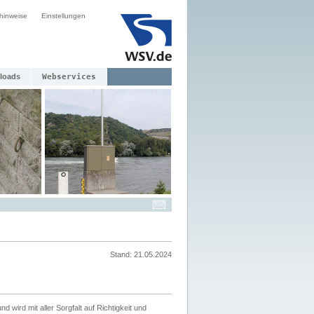
hinweise
Einstellungen
loads
Webservices
Stand: 21.05.2024
nd wird mit aller Sorgfalt auf Richtigkeit und