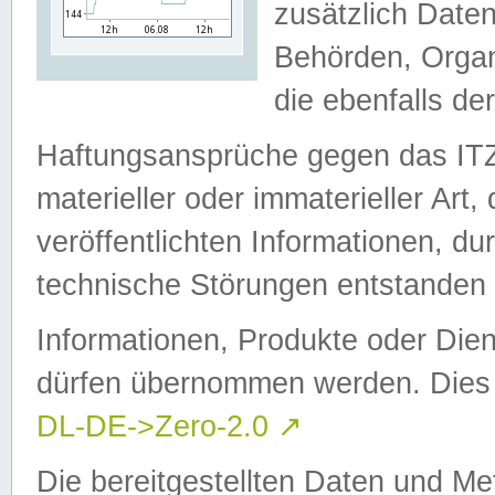
zusätzlich Daten
Behörden, Organ
die ebenfalls de
Haftungsansprüche gegen das I
materieller oder immaterieller Art
veröffentlichten Informationen, d
technische Störungen entstanden 
Informationen, Produkte oder Dien
dürfen übernommen werden. Dies 
DL-DE->Zero-2.0
↗
Die bereitgestellten Daten und Me