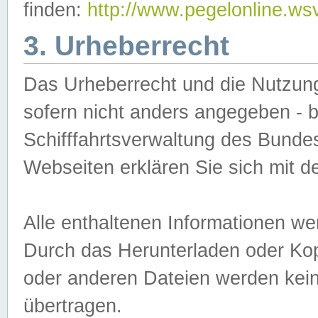
finden:
http://www.pegelonline.ws
3. Urheberrecht
Das Urheberrecht und die Nutzungs
sofern nicht anders angegeben -
Schifffahrtsverwaltung des Bundes
Webseiten erklären Sie sich mit 
Alle enthaltenen Informationen we
Durch das Herunterladen oder Kopi
oder anderen Dateien werden keine
übertragen.