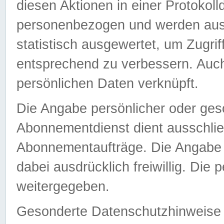
diesen Aktionen in einer Protokoll
personenbezogen und werden auss
statistisch ausgewertet, um Zugri
entsprechend zu verbessern. Auch
persönlichen Daten verknüpft.
Die Angabe persönlicher oder ges
Abonnementdienst dient ausschlie
Abonnementaufträge. Die Angabe d
dabei ausdrücklich freiwillig. Die
weitergegeben.
Gesonderte Datenschutzhinweise s