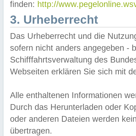
finden:
http://www.pegelonline.ws
3. Urheberrecht
Das Urheberrecht und die Nutzungs
sofern nicht anders angegeben -
Schifffahrtsverwaltung des Bundes
Webseiten erklären Sie sich mit 
Alle enthaltenen Informationen we
Durch das Herunterladen oder Kopi
oder anderen Dateien werden keine
übertragen.