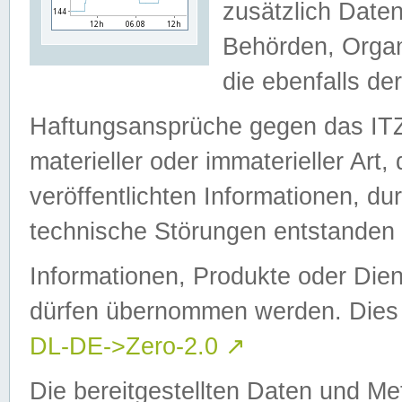
zusätzlich Daten
Behörden, Organ
die ebenfalls de
Haftungsansprüche gegen das I
materieller oder immaterieller Art
veröffentlichten Informationen, d
technische Störungen entstanden 
Informationen, Produkte oder Dien
dürfen übernommen werden. Dies 
DL-DE->Zero-2.0
↗
Die bereitgestellten Daten und Me