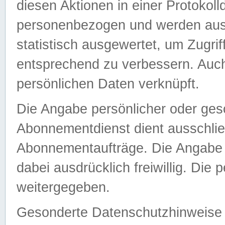
diesen Aktionen in einer Protokoll
personenbezogen und werden auss
statistisch ausgewertet, um Zugri
entsprechend zu verbessern. Auch
persönlichen Daten verknüpft.
Die Angabe persönlicher oder ges
Abonnementdienst dient ausschlie
Abonnementaufträge. Die Angabe d
dabei ausdrücklich freiwillig. Die
weitergegeben.
Gesonderte Datenschutzhinweise s