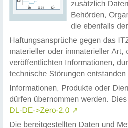
zusätzlich Daten
Behörden, Organ
die ebenfalls de
Haftungsansprüche gegen das I
materieller oder immaterieller Art
veröffentlichten Informationen, d
technische Störungen entstanden 
Informationen, Produkte oder Dien
dürfen übernommen werden. Dies 
DL-DE->Zero-2.0
↗
Die bereitgestellten Daten und Me