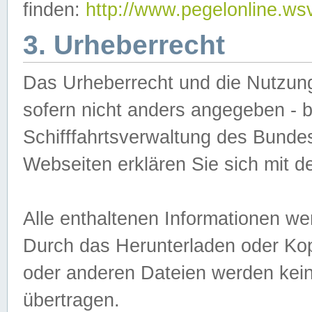
finden:
http://www.pegelonline.ws
3. Urheberrecht
Das Urheberrecht und die Nutzungs
sofern nicht anders angegeben -
Schifffahrtsverwaltung des Bundes
Webseiten erklären Sie sich mit 
Alle enthaltenen Informationen we
Durch das Herunterladen oder Kopi
oder anderen Dateien werden keine
übertragen.