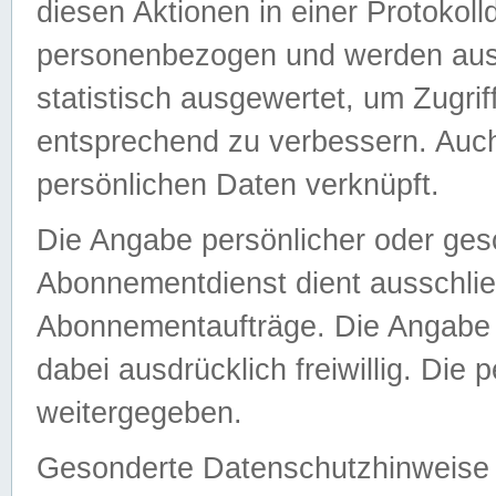
diesen Aktionen in einer Protokoll
personenbezogen und werden auss
statistisch ausgewertet, um Zugri
entsprechend zu verbessern. Auch
persönlichen Daten verknüpft.
Die Angabe persönlicher oder ges
Abonnementdienst dient ausschlie
Abonnementaufträge. Die Angabe d
dabei ausdrücklich freiwillig. Die
weitergegeben.
Gesonderte Datenschutzhinweise s