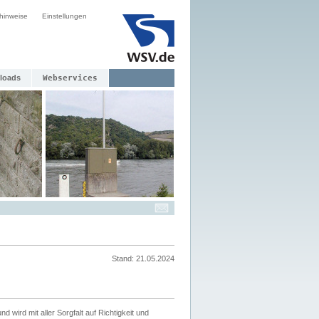
hinweise
Einstellungen
loads
Webservices
Stand: 21.05.2024
nd wird mit aller Sorgfalt auf Richtigkeit und