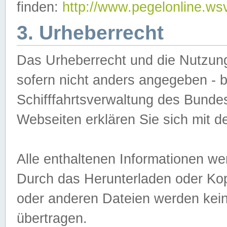
finden:
http://www.pegelonline.ws
3. Urheberrecht
Das Urheberrecht und die Nutzungs
sofern nicht anders angegeben -
Schifffahrtsverwaltung des Bundes
Webseiten erklären Sie sich mit 
Alle enthaltenen Informationen we
Durch das Herunterladen oder Kopi
oder anderen Dateien werden keine
übertragen.