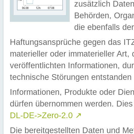
zusätzlich Daten
Behörden, Organ
die ebenfalls de
Haftungsansprüche gegen das I
materieller oder immaterieller Art
veröffentlichten Informationen, d
technische Störungen entstanden 
Informationen, Produkte oder Dien
dürfen übernommen werden. Dies 
DL-DE->Zero-2.0
↗
Die bereitgestellten Daten und Me