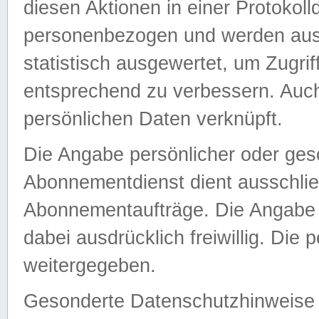
diesen Aktionen in einer Protokoll
personenbezogen und werden auss
statistisch ausgewertet, um Zugri
entsprechend zu verbessern. Auch
persönlichen Daten verknüpft.
Die Angabe persönlicher oder ges
Abonnementdienst dient ausschlie
Abonnementaufträge. Die Angabe d
dabei ausdrücklich freiwillig. Die
weitergegeben.
Gesonderte Datenschutzhinweise s