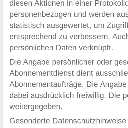
diesen Aktionen in einer Protokoll
personenbezogen und werden auss
statistisch ausgewertet, um Zugri
entsprechend zu verbessern. Auch
persönlichen Daten verknüpft.
Die Angabe persönlicher oder ges
Abonnementdienst dient ausschlie
Abonnementaufträge. Die Angabe d
dabei ausdrücklich freiwillig. Die
weitergegeben.
Gesonderte Datenschutzhinweise s