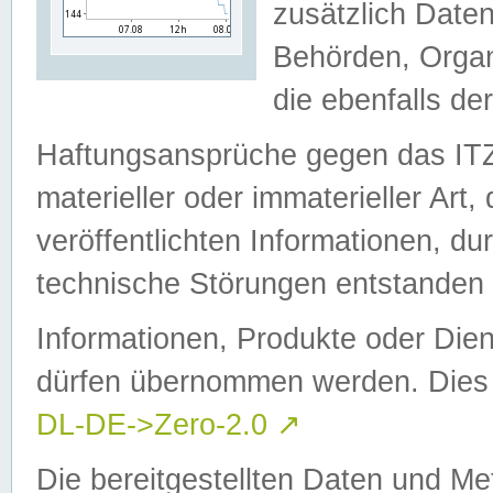
zusätzlich Daten
Behörden, Organ
die ebenfalls de
Haftungsansprüche gegen das I
materieller oder immaterieller Art
veröffentlichten Informationen, d
technische Störungen entstanden 
Informationen, Produkte oder Dien
dürfen übernommen werden. Dies 
DL-DE->Zero-2.0
↗
Die bereitgestellten Daten und Me