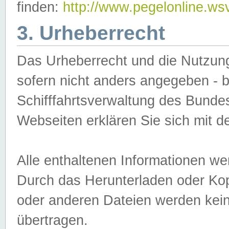
finden:
http://www.pegelonline.ws
3. Urheberrecht
Das Urheberrecht und die Nutzungs
sofern nicht anders angegeben -
Schifffahrtsverwaltung des Bundes
Webseiten erklären Sie sich mit 
Alle enthaltenen Informationen we
Durch das Herunterladen oder Kopi
oder anderen Dateien werden keine
übertragen.