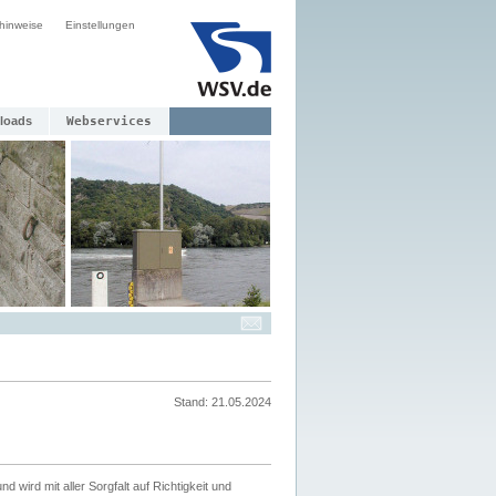
hinweise
Einstellungen
loads
Webservices
Stand: 21.05.2024
nd wird mit aller Sorgfalt auf Richtigkeit und