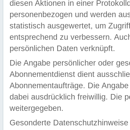
diesen Aktionen in einer Protokoll
personenbezogen und werden auss
statistisch ausgewertet, um Zugri
entsprechend zu verbessern. Auch
persönlichen Daten verknüpft.
Die Angabe persönlicher oder ges
Abonnementdienst dient ausschlie
Abonnementaufträge. Die Angabe d
dabei ausdrücklich freiwillig. Die
weitergegeben.
Gesonderte Datenschutzhinweise s