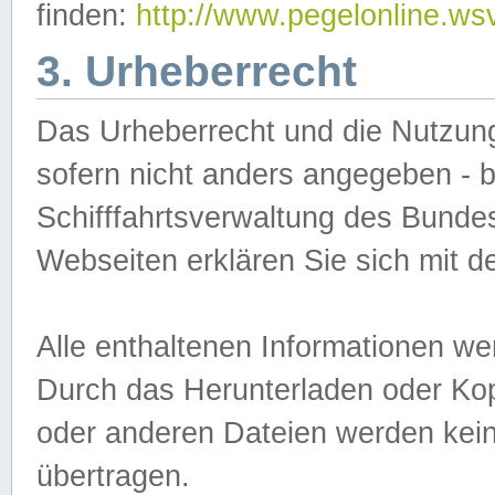
finden:
http://www.pegelonline.ws
3. Urheberrecht
Das Urheberrecht und die Nutzungs
sofern nicht anders angegeben -
Schifffahrtsverwaltung des Bundes
Webseiten erklären Sie sich mit 
Alle enthaltenen Informationen we
Durch das Herunterladen oder Kopi
oder anderen Dateien werden keine
übertragen.