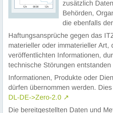
zusätzlich Daten
Behörden, Organ
die ebenfalls de
Haftungsansprüche gegen das I
materieller oder immaterieller Art
veröffentlichten Informationen, d
technische Störungen entstanden 
Informationen, Produkte oder Dien
dürfen übernommen werden. Dies 
DL-DE->Zero-2.0
↗
Die bereitgestellten Daten und Me