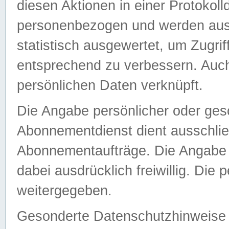
diesen Aktionen in einer Protokoll
personenbezogen und werden auss
statistisch ausgewertet, um Zugri
entsprechend zu verbessern. Auch
persönlichen Daten verknüpft.
Die Angabe persönlicher oder ges
Abonnementdienst dient ausschlie
Abonnementaufträge. Die Angabe d
dabei ausdrücklich freiwillig. Die
weitergegeben.
Gesonderte Datenschutzhinweise s