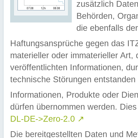
zusätzlich Daten
Behörden, Organ
die ebenfalls de
Haftungsansprüche gegen das I
materieller oder immaterieller Art
veröffentlichten Informationen, d
technische Störungen entstanden 
Informationen, Produkte oder Dien
dürfen übernommen werden. Dies 
DL-DE->Zero-2.0
↗
Die bereitgestellten Daten und Me