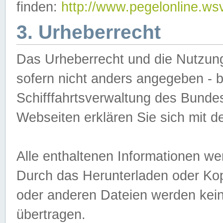
finden:
http://www.pegelonline.ws
3. Urheberrecht
Das Urheberrecht und die Nutzungs
sofern nicht anders angegeben -
Schifffahrtsverwaltung des Bundes
Webseiten erklären Sie sich mit 
Alle enthaltenen Informationen we
Durch das Herunterladen oder Kopi
oder anderen Dateien werden keine
übertragen.