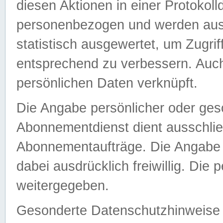
diesen Aktionen in einer Protokoll
personenbezogen und werden auss
statistisch ausgewertet, um Zugri
entsprechend zu verbessern. Auch
persönlichen Daten verknüpft.
Die Angabe persönlicher oder ges
Abonnementdienst dient ausschlie
Abonnementaufträge. Die Angabe d
dabei ausdrücklich freiwillig. Die
weitergegeben.
Gesonderte Datenschutzhinweise s