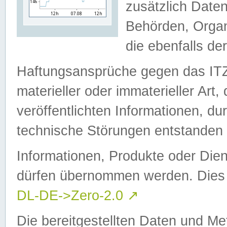
zusätzlich Daten
Behörden, Organ
die ebenfalls de
Haftungsansprüche gegen das I
materieller oder immaterieller Art
veröffentlichten Informationen, d
technische Störungen entstanden 
Informationen, Produkte oder Dien
dürfen übernommen werden. Dies 
DL-DE->Zero-2.0
↗
Die bereitgestellten Daten und Me