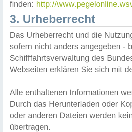
finden:
http://www.pegelonline.ws
3. Urheberrecht
Das Urheberrecht und die Nutzungs
sofern nicht anders angegeben -
Schifffahrtsverwaltung des Bundes
Webseiten erklären Sie sich mit 
Alle enthaltenen Informationen we
Durch das Herunterladen oder Kopi
oder anderen Dateien werden keine
übertragen.