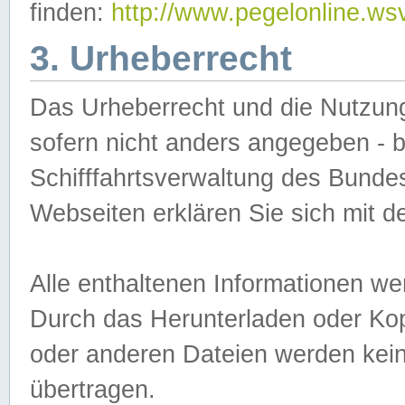
finden:
http://www.pegelonline.ws
3. Urheberrecht
Das Urheberrecht und die Nutzungs
sofern nicht anders angegeben -
Schifffahrtsverwaltung des Bundes
Webseiten erklären Sie sich mit 
Alle enthaltenen Informationen we
Durch das Herunterladen oder Kopi
oder anderen Dateien werden keine
übertragen.