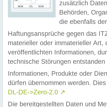
zusätzlich Daten
Behörden, Organ
die ebenfalls de
Haftungsansprüche gegen das I
materieller oder immaterieller Art
veröffentlichten Informationen, d
technische Störungen entstanden 
Informationen, Produkte oder Dien
dürfen übernommen werden. Dies 
DL-DE->Zero-2.0
↗
Die bereitgestellten Daten und Me