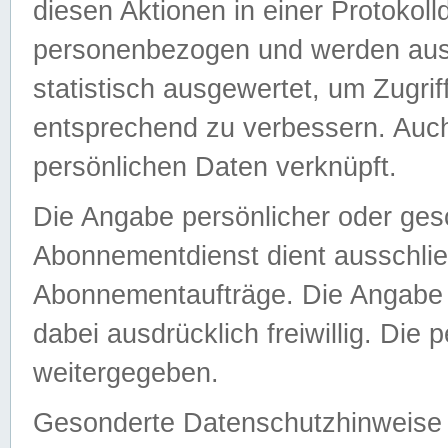
diesen Aktionen in einer Protokoll
personenbezogen und werden auss
statistisch ausgewertet, um Zugri
entsprechend zu verbessern. Auch
persönlichen Daten verknüpft.
Die Angabe persönlicher oder ges
Abonnementdienst dient ausschlie
Abonnementaufträge. Die Angabe d
dabei ausdrücklich freiwillig. Die
weitergegeben.
Gesonderte Datenschutzhinweise s