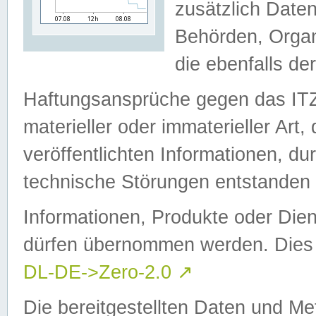
zusätzlich Daten
Behörden, Organ
die ebenfalls de
Haftungsansprüche gegen das I
materieller oder immaterieller Art
veröffentlichten Informationen, d
technische Störungen entstanden 
Informationen, Produkte oder Dien
dürfen übernommen werden. Dies 
DL-DE->Zero-2.0
↗
Die bereitgestellten Daten und Me