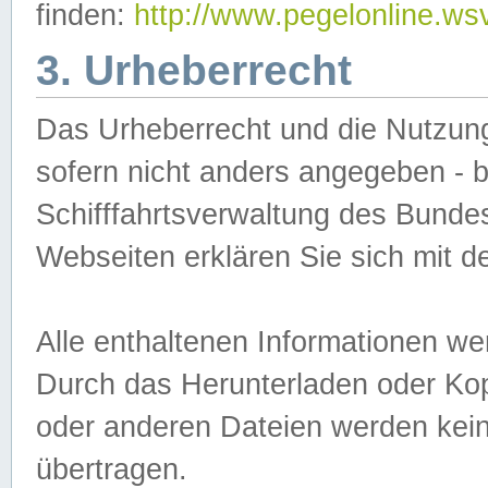
finden:
http://www.pegelonline.ws
3. Urheberrecht
Das Urheberrecht und die Nutzungs
sofern nicht anders angegeben -
Schifffahrtsverwaltung des Bundes
Webseiten erklären Sie sich mit 
Alle enthaltenen Informationen we
Durch das Herunterladen oder Kopi
oder anderen Dateien werden keine
übertragen.