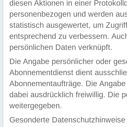
diesen Aktionen in einer Protokoll
personenbezogen und werden auss
statistisch ausgewertet, um Zugri
entsprechend zu verbessern. Auch
persönlichen Daten verknüpft.
Die Angabe persönlicher oder ges
Abonnementdienst dient ausschlie
Abonnementaufträge. Die Angabe d
dabei ausdrücklich freiwillig. Die
weitergegeben.
Gesonderte Datenschutzhinweise s