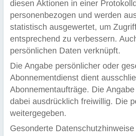
diesen Aktionen in einer Protokoll
personenbezogen und werden auss
statistisch ausgewertet, um Zugri
entsprechend zu verbessern. Auch
persönlichen Daten verknüpft.
Die Angabe persönlicher oder ges
Abonnementdienst dient ausschlie
Abonnementaufträge. Die Angabe d
dabei ausdrücklich freiwillig. Die
weitergegeben.
Gesonderte Datenschutzhinweise s