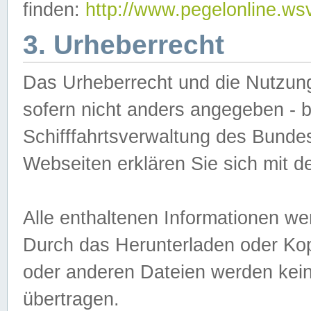
finden:
http://www.pegelonline.ws
3. Urheberrecht
Das Urheberrecht und die Nutzungs
sofern nicht anders angegeben -
Schifffahrtsverwaltung des Bundes
Webseiten erklären Sie sich mit 
Alle enthaltenen Informationen we
Durch das Herunterladen oder Kopi
oder anderen Dateien werden keine
übertragen.