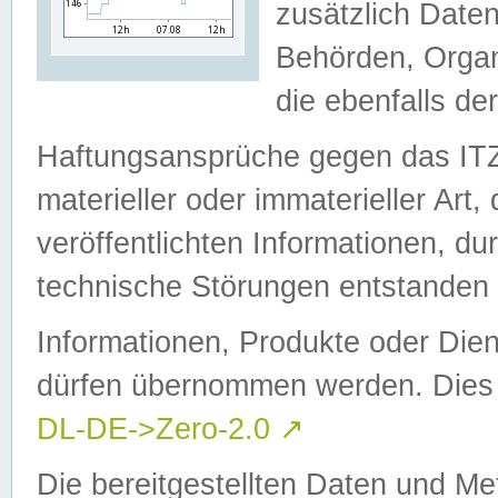
zusätzlich Daten
Behörden, Organ
die ebenfalls de
Haftungsansprüche gegen das I
materieller oder immaterieller Art
veröffentlichten Informationen, d
technische Störungen entstanden 
Informationen, Produkte oder Dien
dürfen übernommen werden. Dies 
DL-DE->Zero-2.0
↗
Die bereitgestellten Daten und Me