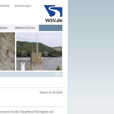
hinweise
Einstellungen
loads
Webservices
Stand: 21.05.2024
nd wird mit aller Sorgfalt auf Richtigkeit und