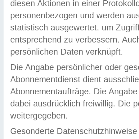
diesen Aktionen in einer Protokoll
personenbezogen und werden auss
statistisch ausgewertet, um Zugri
entsprechend zu verbessern. Auch
persönlichen Daten verknüpft.
Die Angabe persönlicher oder ges
Abonnementdienst dient ausschlie
Abonnementaufträge. Die Angabe d
dabei ausdrücklich freiwillig. Die
weitergegeben.
Gesonderte Datenschutzhinweise s