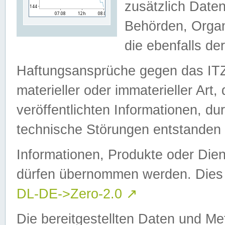
zusätzlich Daten
Behörden, Organ
die ebenfalls de
Haftungsansprüche gegen das I
materieller oder immaterieller Art
veröffentlichten Informationen, d
technische Störungen entstanden 
Informationen, Produkte oder Dien
dürfen übernommen werden. Dies 
DL-DE->Zero-2.0
↗
Die bereitgestellten Daten und Me