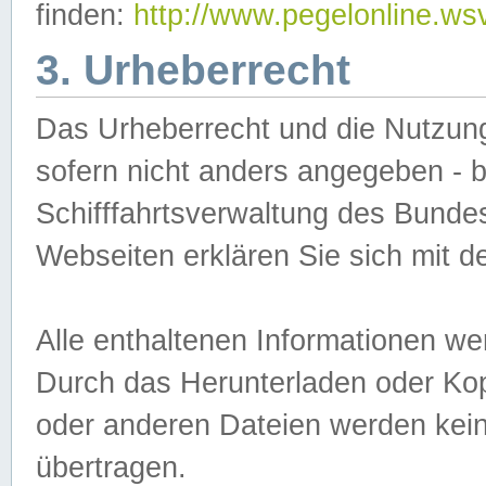
finden:
http://www.pegelonline.ws
3. Urheberrecht
Das Urheberrecht und die Nutzungs
sofern nicht anders angegeben -
Schifffahrtsverwaltung des Bundes
Webseiten erklären Sie sich mit 
Alle enthaltenen Informationen we
Durch das Herunterladen oder Kopi
oder anderen Dateien werden keine
übertragen.