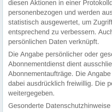
diesen Aktionen in einer Protokoll
personenbezogen und werden auss
statistisch ausgewertet, um Zugri
entsprechend zu verbessern. Auch
persönlichen Daten verknüpft.
Die Angabe persönlicher oder ges
Abonnementdienst dient ausschlie
Abonnementaufträge. Die Angabe d
dabei ausdrücklich freiwillig. Die
weitergegeben.
Gesonderte Datenschutzhinweise s