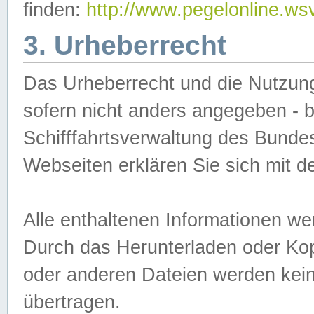
finden:
http://www.pegelonline.ws
3. Urheberrecht
Das Urheberrecht und die Nutzungs
sofern nicht anders angegeben -
Schifffahrtsverwaltung des Bundes
Webseiten erklären Sie sich mit 
Alle enthaltenen Informationen we
Durch das Herunterladen oder Kopi
oder anderen Dateien werden keine
übertragen.