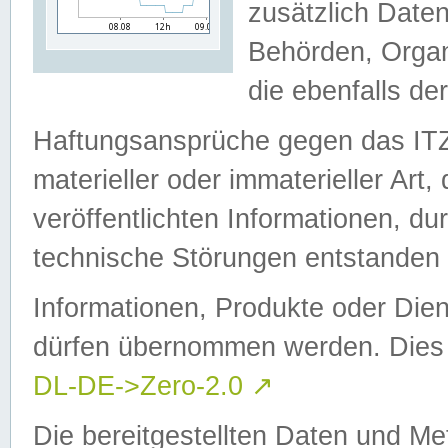
zusätzlich Daten
Behörden, Organ
die ebenfalls de
Haftungsansprüche gegen das I
materieller oder immaterieller Art
veröffentlichten Informationen, d
technische Störungen entstanden 
Informationen, Produkte oder Dien
dürfen übernommen werden. Dies 
DL-DE->Zero-2.0
↗
Die bereitgestellten Daten und Me