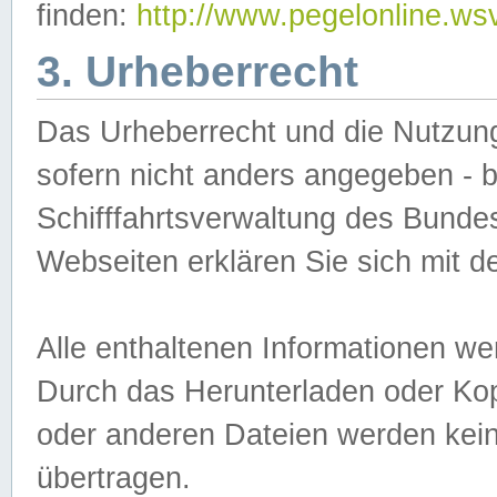
finden:
http://www.pegelonline.ws
3. Urheberrecht
Das Urheberrecht und die Nutzungs
sofern nicht anders angegeben -
Schifffahrtsverwaltung des Bundes
Webseiten erklären Sie sich mit 
Alle enthaltenen Informationen we
Durch das Herunterladen oder Kopi
oder anderen Dateien werden keine
übertragen.