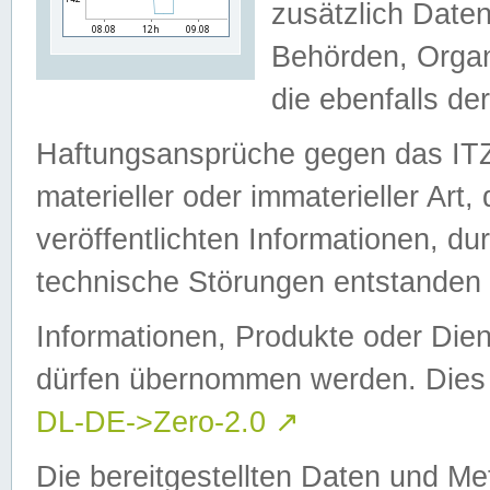
zusätzlich Daten
Behörden, Organ
die ebenfalls de
Haftungsansprüche gegen das I
materieller oder immaterieller Art
veröffentlichten Informationen, d
technische Störungen entstanden 
Informationen, Produkte oder Dien
dürfen übernommen werden. Dies 
DL-DE->Zero-2.0
↗
Die bereitgestellten Daten und Me