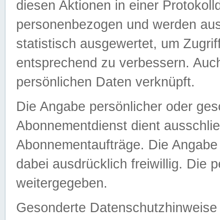
diesen Aktionen in einer Protokoll
personenbezogen und werden auss
statistisch ausgewertet, um Zugri
entsprechend zu verbessern. Auch
persönlichen Daten verknüpft.
Die Angabe persönlicher oder ges
Abonnementdienst dient ausschlie
Abonnementaufträge. Die Angabe d
dabei ausdrücklich freiwillig. Die
weitergegeben.
Gesonderte Datenschutzhinweise s