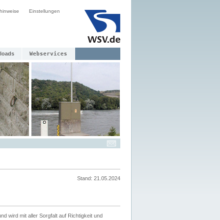
hinweise
Einstellungen
loads
Webservices
Stand: 21.05.2024
nd wird mit aller Sorgfalt auf Richtigkeit und