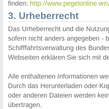
finden:
http://www.pegelonline.ws
3. Urheberrecht
Das Urheberrecht und die Nutzungs
sofern nicht anders angegeben -
Schifffahrtsverwaltung des Bundes
Webseiten erklären Sie sich mit 
Alle enthaltenen Informationen we
Durch das Herunterladen oder Kopi
oder anderen Dateien werden keine
übertragen.