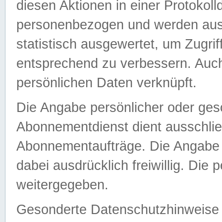
diesen Aktionen in einer Protokoll
personenbezogen und werden auss
statistisch ausgewertet, um Zugri
entsprechend zu verbessern. Auch
persönlichen Daten verknüpft.
Die Angabe persönlicher oder ges
Abonnementdienst dient ausschlie
Abonnementaufträge. Die Angabe d
dabei ausdrücklich freiwillig. Die
weitergegeben.
Gesonderte Datenschutzhinweise s