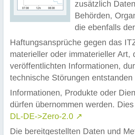
zusätzlich Daten
Behörden, Organ
die ebenfalls de
Haftungsansprüche gegen das I
materieller oder immaterieller Art
veröffentlichten Informationen, d
technische Störungen entstanden 
Informationen, Produkte oder Dien
dürfen übernommen werden. Dies 
DL-DE->Zero-2.0
↗
Die bereitgestellten Daten und Me