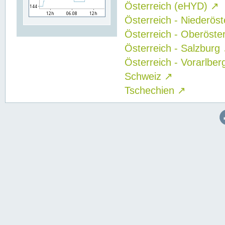
Österreich (eHYD)
↗
Österreich - Niederös
Österreich - Oberöste
Österreich - Salzburg
Österreich - Vorarlbe
Schweiz
↗
Tschechien
↗