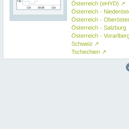
Österreich (eHYD)
↗
Österreich - Niederös
Österreich - Oberöste
Österreich - Salzburg
Österreich - Vorarlbe
Schweiz
↗
Tschechien
↗