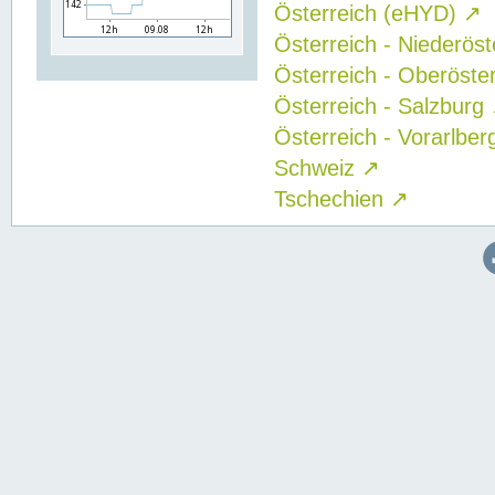
Österreich (eHYD)
↗
Österreich - Niederös
Österreich - Oberöste
Österreich - Salzburg
Österreich - Vorarlbe
Schweiz
↗
Tschechien
↗