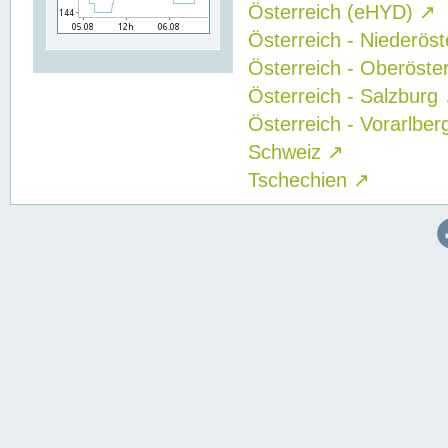
Österreich (eHYD)
↗
Österreich - Niederös
Österreich - Oberöste
Österreich - Salzburg
Österreich - Vorarlbe
Schweiz
↗
Tschechien
↗