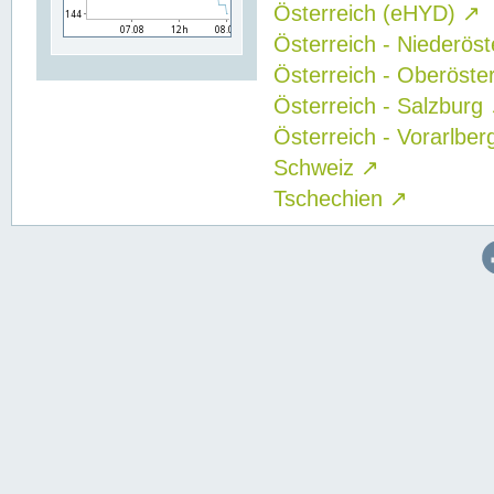
Österreich (eHYD)
↗
Österreich - Niederös
Österreich - Oberöste
Österreich - Salzburg
Österreich - Vorarlbe
Schweiz
↗
Tschechien
↗