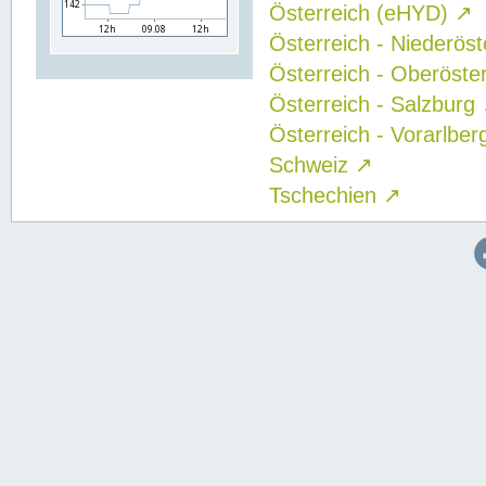
Österreich (eHYD)
↗
Österreich - Niederös
Österreich - Oberöste
Österreich - Salzburg
Österreich - Vorarlbe
Schweiz
↗
Tschechien
↗