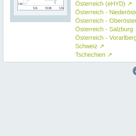
Österreich (eHYD)
↗
Österreich - Niederös
Österreich - Oberöste
Österreich - Salzburg
Österreich - Vorarlbe
Schweiz
↗
Tschechien
↗