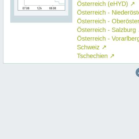
Österreich (eHYD)
↗
Österreich - Niederös
Österreich - Oberöste
Österreich - Salzburg
Österreich - Vorarlbe
Schweiz
↗
Tschechien
↗