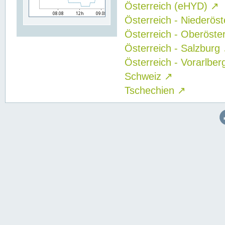
Österreich (eHYD)
↗
Österreich - Niederös
Österreich - Oberöste
Österreich - Salzburg
Österreich - Vorarlbe
Schweiz
↗
Tschechien
↗