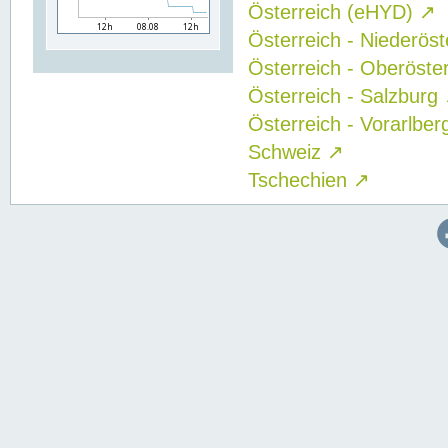
Österreich (eHYD)
↗
Österreich - Niederös
Österreich - Oberöste
Österreich - Salzburg
Österreich - Vorarlbe
Schweiz
↗
Tschechien
↗