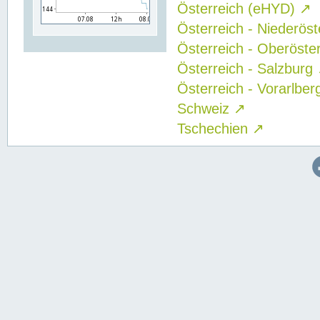
Österreich (eHYD)
↗
Österreich - Niederös
Österreich - Oberöste
Österreich - Salzburg
Österreich - Vorarlbe
Schweiz
↗
Tschechien
↗