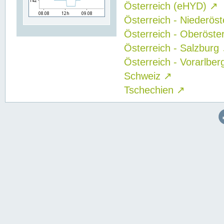
Österreich (eHYD)
↗
Österreich - Niederös
Österreich - Oberöste
Österreich - Salzburg
Österreich - Vorarlbe
Schweiz
↗
Tschechien
↗