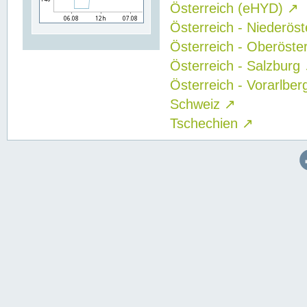
Österreich (eHYD)
↗
Österreich - Niederös
Österreich - Oberöste
Österreich - Salzburg
Österreich - Vorarlbe
Schweiz
↗
Tschechien
↗