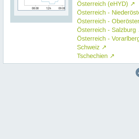
Österreich (eHYD)
↗
Österreich - Niederös
Österreich - Oberöste
Österreich - Salzburg
Österreich - Vorarlbe
Schweiz
↗
Tschechien
↗