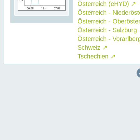
Österreich (eHYD)
↗
Österreich - Niederös
Österreich - Oberöste
Österreich - Salzburg
Österreich - Vorarlbe
Schweiz
↗
Tschechien
↗