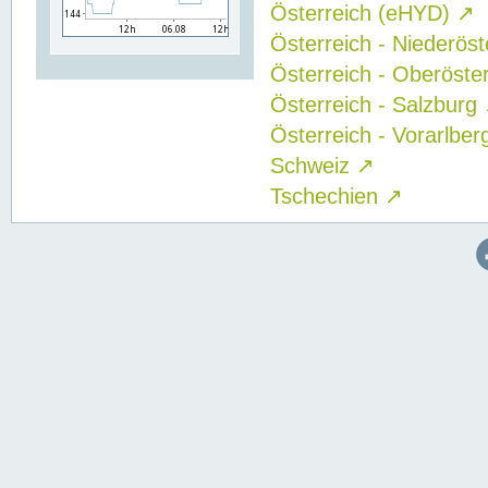
Österreich (eHYD)
↗
Österreich - Niederös
Österreich - Oberöste
Österreich - Salzburg
Österreich - Vorarlbe
Schweiz
↗
Tschechien
↗