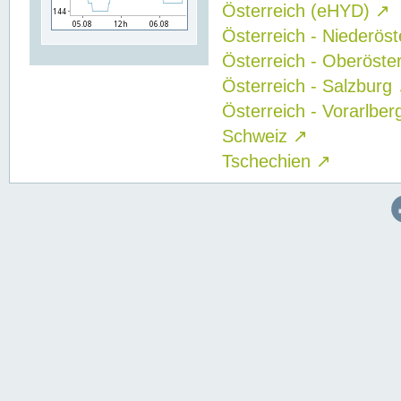
Österreich (eHYD)
↗
Österreich - Niederös
Österreich - Oberöste
Österreich - Salzburg
Österreich - Vorarlbe
Schweiz
↗
Tschechien
↗