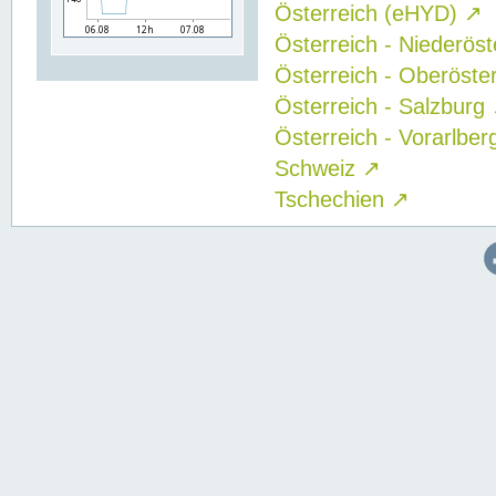
Österreich (eHYD)
↗
Österreich - Niederös
Österreich - Oberöste
Österreich - Salzburg
Österreich - Vorarlbe
Schweiz
↗
Tschechien
↗